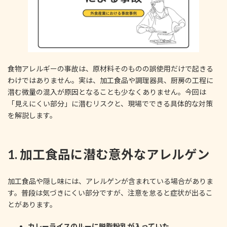
食物アレルギーの事故は、原材料そのものの誤使用だけで起きる
わけではありません。実は、加工食品や調理器具、厨房の工程に
潜む微量の混入が原因となることも少なくありません。今回は
「見えにくい部分」に潜むリスクと、現場でできる具体的な対策
を解説します。
1. 加工食品に潜む意外なアレルゲン
加工食品や隠し味には、アレルゲンが含まれている場合がありま
す。普段は気づきにくい部分ですが、注意を怠ると症状が出るこ
とがあります。
カレーライスのルーに脱脂粉乳が入っていた