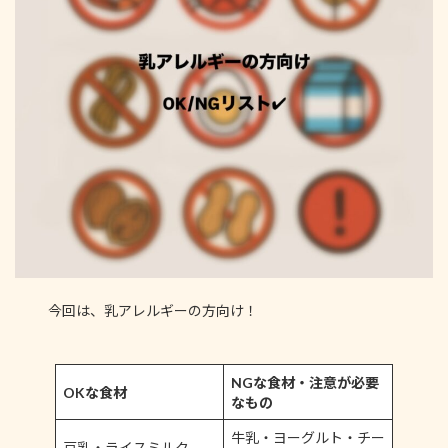
今回は、乳アレルギーの方向け！
NGな食材・注意が必要
OKな食材
なもの
牛乳・ヨーグルト・チー
豆乳・ライスミルク