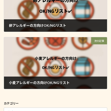
卵アレルギーの方向けOK/NGリスト
2025年5月1日
次の記事
小麦アレルギーの方向けOK/NGリスト
2025年5月2日
カテゴリー