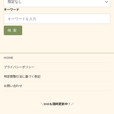
キーワード
検索
HOME
プライバシーポリシー
特定商取引法に基づく表記
お問い合わせ
＼SNSも随時更新中！／